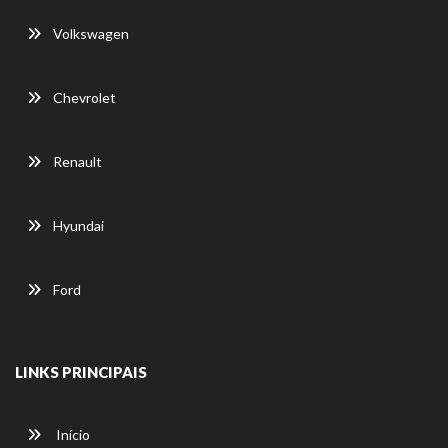
Volkswagen
Chevrolet
Renault
Hyundai
Ford
LINKS PRINCIPAIS
Início