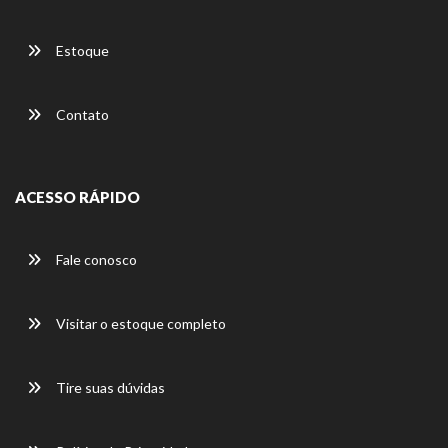
Estoque
Contato
ACESSO RÁPIDO
Fale conosco
Visitar o estoque completo
Tire suas dúvidas