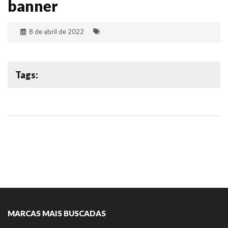
banner
8 de abril de 2022
Tags:
MARCAS MAIS BUSCADAS