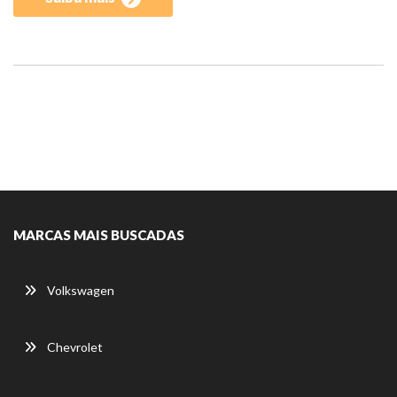
MARCAS MAIS BUSCADAS
Volkswagen
Chevrolet