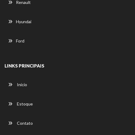
Renault
Hyundai
Ford
LINKS PRINCIPAIS
Início
Estoque
Contato