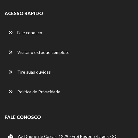
ACESSO RÁPIDO
Fale conosco
Visitar o estoque completo
Tire suas dúvidas
Política de Privacidade
FALE CONOSCO
Av. Duque de Caxias, 1229 - Frei Rogerio -Lages - SC