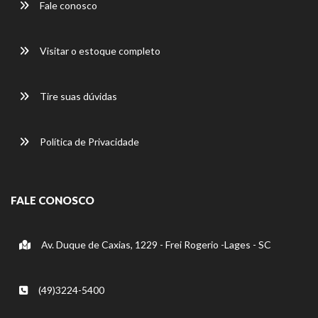
Fale conosco
Visitar o estoque completo
Tire suas dúvidas
Política de Privacidade
FALE CONOSCO
Av. Duque de Caxias, 1229 - Frei Rogerio -Lages - SC
(49)3224-5400