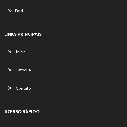
Ford
LINKS PRINCIPAIS
Início
Estoque
Contato
ACESSO RÁPIDO