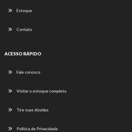
Estoque
Contato
ACESSO RÁPIDO
Fale conosco
Visitar o estoque completo
Tire suas dúvidas
Política de Privacidade