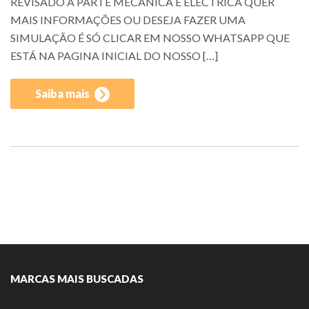
REVISADO A PARTE MECÂNICA E ELÉCTRICA QUER
MAIS INFORMAÇÕES OU DESEJA FAZER UMA
SIMULAÇÃO É SÓ CLICAR EM NOSSO WHATSAPP QUE
ESTÁ NA PAGINA INICIAL DO NOSSO […]
Saiba mais
MARCAS MAIS BUSCADAS