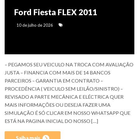
Ford Fiesta FLEX 2011
10 de julho de 2026
– PEGAMOS SEU VEICULO NA TROCA COM AVALIAÇÃO
JUSTA – FINANCIA COM MAIS DE 14 BANCOS
PARCEIROS – GARANTIA EM CONTRATO –
PROCEDÊNCIA ( VEICULO SEM LEILÃO/SINISTRO) –
REVISADO A PARTE MECÂNICA E ELÉCTRICA QUER
MAIS INFORMAÇÕES OU DESEJA FAZER UMA
SIMULAÇÃO É SÓ CLICAR EM NOSSO WHATSAPP QUE
ESTÁ NA PAGINA INICIAL DO NOSSO […]
Saiba mais