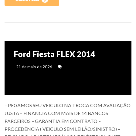
Ford Fiesta FLEX 2014
21 de maio de 2026
– PEGAMOS SEU VEICULO NA TROCA COM AVALIAÇÃO
JUSTA – FINANCIA COM MAIS DE 14 BANCOS
PARCEIROS – GARANTIA EM CONTRATO –
PROCEDÊNCIA ( VEICULO SEM LEILÃO/SINISTRO) –