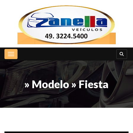
Toggle navigation
» Modelo » Fiesta