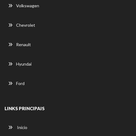
Volkswagen
Chevrolet
Renault
Hyundai
Ford
LINKS PRINCIPAIS
Início