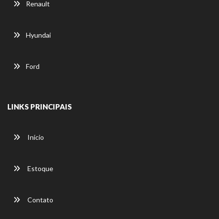
Renault
Hyundai
Ford
LINKS PRINCIPAIS
Início
Estoque
Contato