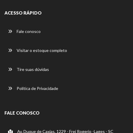
ACESSO RÁPIDO
Fale conosco
Visitar o estoque completo
Tire suas dúvidas
Política de Privacidade
FALE CONOSCO
Av. Duque de Caxias, 1229 - Frei Rogerio -Lages - SC