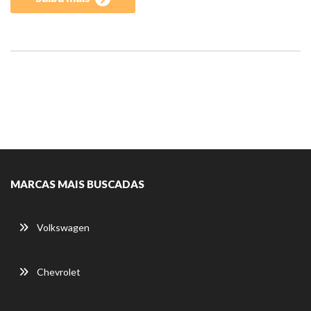
MARCAS MAIS BUSCADAS
Volkswagen
Chevrolet