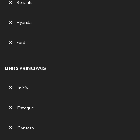
Renault
Hyundai
Ford
LINKS PRINCIPAIS
Início
Estoque
Contato