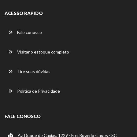
ACESSO RÁPIDO
Fale conosco
Visitar o estoque completo
Tire suas dúvidas
Política de Privacidade
FALE CONOSCO
Av. Duque de Caxias, 1229 - Frei Rogerio -Lages - SC