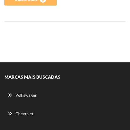
MARCAS MAIS BUSCADAS
Volkswagen
Chevrolet