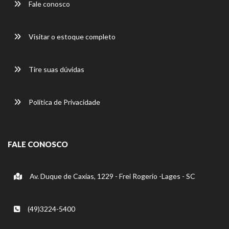
Fale conosco
Visitar o estoque completo
Tire suas dúvidas
Política de Privacidade
FALE CONOSCO
Av. Duque de Caxias, 1229 - Frei Rogerio -Lages - SC
(49)3224-5400