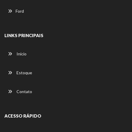
Ford
LINKS PRINCIPAIS
Início
Estoque
Contato
ACESSO RÁPIDO