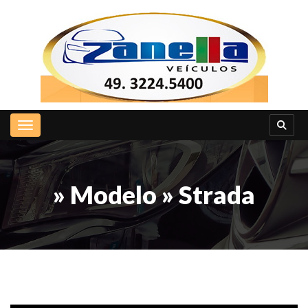
Toggle navigation
» Modelo » Strada