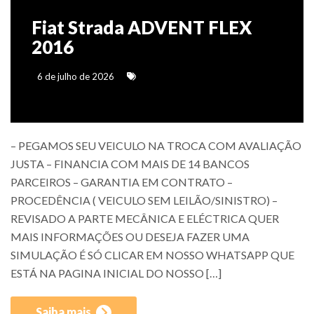
Fiat Strada ADVENT FLEX
2016
6 de julho de 2026
– PEGAMOS SEU VEICULO NA TROCA COM AVALIAÇÃO
JUSTA – FINANCIA COM MAIS DE 14 BANCOS
PARCEIROS – GARANTIA EM CONTRATO –
PROCEDÊNCIA ( VEICULO SEM LEILÃO/SINISTRO) –
REVISADO A PARTE MECÂNICA E ELÉCTRICA QUER
MAIS INFORMAÇÕES OU DESEJA FAZER UMA
SIMULAÇÃO É SÓ CLICAR EM NOSSO WHATSAPP QUE
ESTÁ NA PAGINA INICIAL DO NOSSO […]
Saiba mais