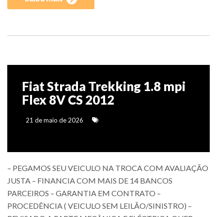
Fiat Strada Trekking 1.8 mpi
Flex 8V CS 2012
21 de maio de 2026
– PEGAMOS SEU VEICULO NA TROCA COM AVALIAÇÃO
JUSTA – FINANCIA COM MAIS DE 14 BANCOS
PARCEIROS – GARANTIA EM CONTRATO –
PROCEDÊNCIA ( VEICULO SEM LEILÃO/SINISTRO) –