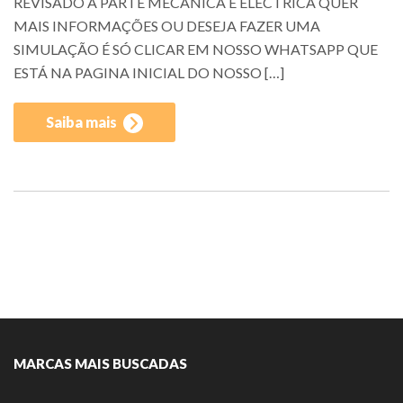
REVISADO A PARTE MECÂNICA E ELÉCTRICA QUER
MAIS INFORMAÇÕES OU DESEJA FAZER UMA
SIMULAÇÃO É SÓ CLICAR EM NOSSO WHATSAPP QUE
ESTÁ NA PAGINA INICIAL DO NOSSO […]
Saiba mais
MARCAS MAIS BUSCADAS