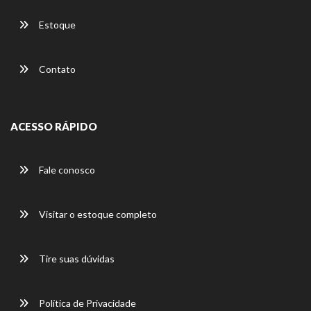
Estoque
Contato
ACESSO RÁPIDO
Fale conosco
Visitar o estoque completo
Tire suas dúvidas
Política de Privacidade