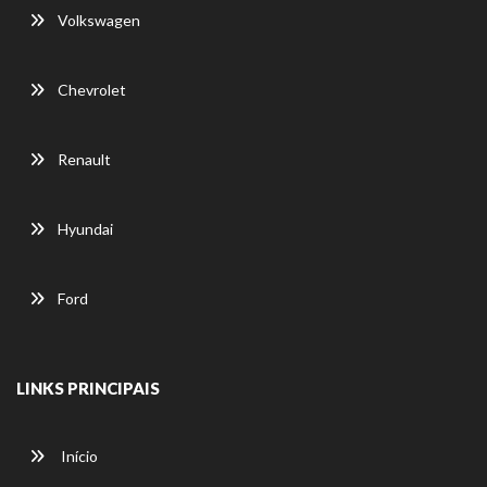
Volkswagen
Chevrolet
Renault
Hyundai
Ford
LINKS PRINCIPAIS
Início