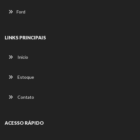
Ford
LINKS PRINCIPAIS
Início
Estoque
Contato
ACESSO RÁPIDO