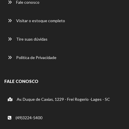
Fale conosco
Visitar o estoque completo
Tire suas dúvidas
Política de Privacidade
FALE CONOSCO
Av. Duque de Caxias, 1229 - Frei Rogerio -Lages - SC
(49)3224-5400