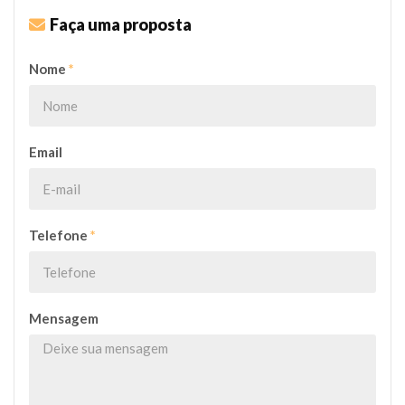
Faça uma proposta
Nome
*
Email
Telefone
*
Mensagem