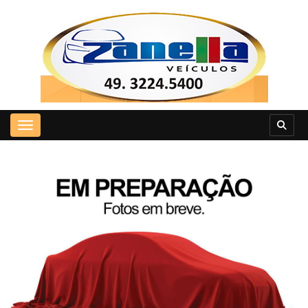
Toggle navigation