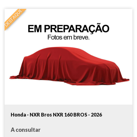
DESTAQUE
Honda - NXR Bros NXR 160 BROS - 2026
A consultar