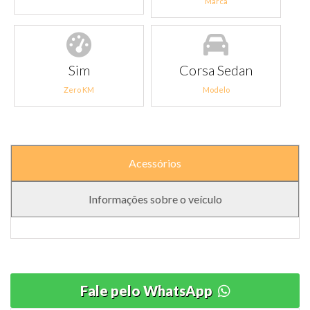
Marca
Sim
Corsa Sedan
Zero KM
Modelo
Acessórios
Informações sobre o veículo
Fale pelo WhatsApp