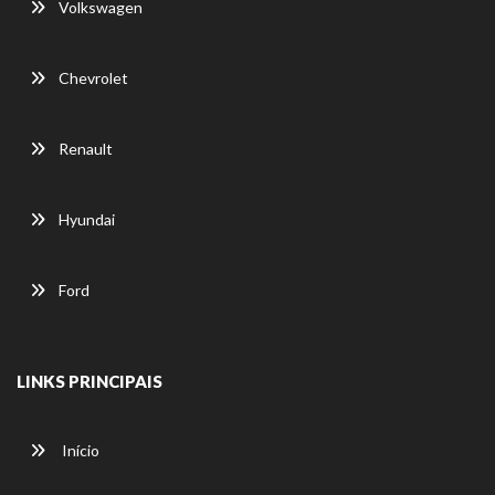
Volkswagen
Chevrolet
Renault
Hyundai
Ford
LINKS PRINCIPAIS
Início