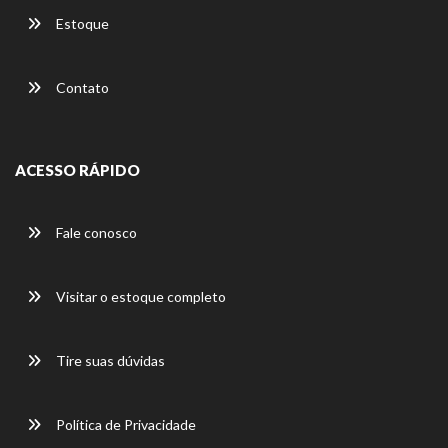
Estoque
Contato
ACESSO RÁPIDO
Fale conosco
Visitar o estoque completo
Tire suas dúvidas
Política de Privacidade