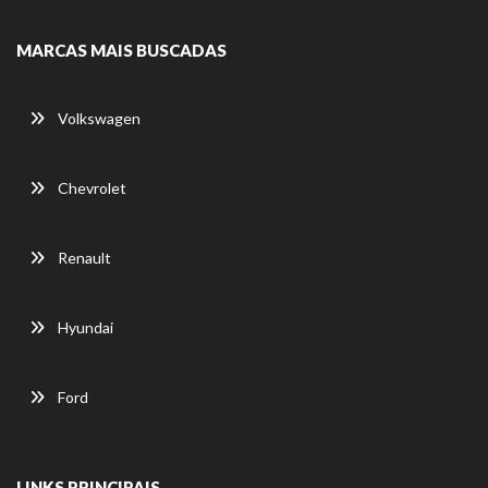
MARCAS MAIS BUSCADAS
Volkswagen
Chevrolet
Renault
Hyundai
Ford
LINKS PRINCIPAIS