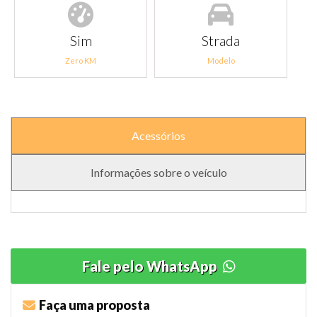
Sim
Strada
Zero KM
Modelo
Acessórios
Informações sobre o veículo
Fale pelo WhatsApp
Faça uma proposta