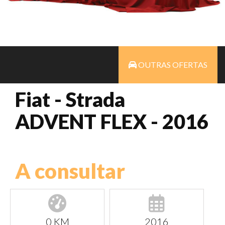
OUTRAS OFERTAS
Fiat - Strada
ADVENT FLEX - 2016
A consultar
0 KM
2016