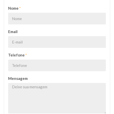
Nome
*
Email
Telefone
*
Mensagem