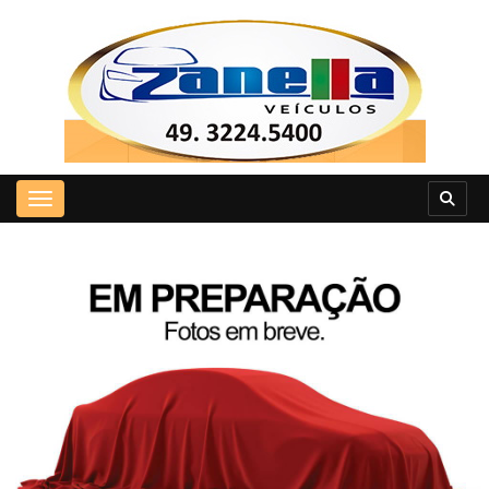
Toggle navigation