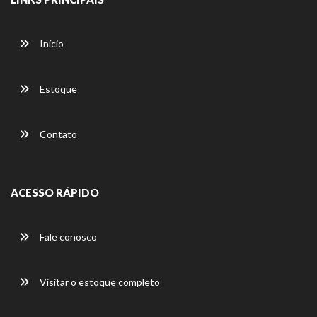
Início
Estoque
Contato
ACESSO RÁPIDO
Fale conosco
Visitar o estoque completo