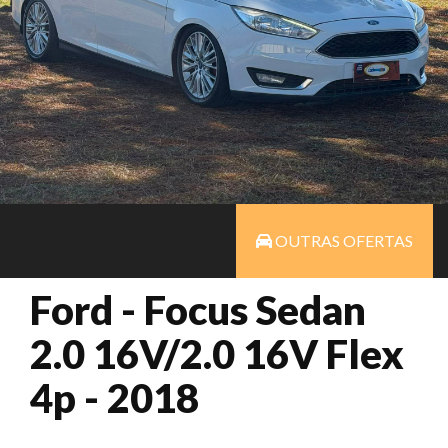
OUTRAS OFERTAS
Ford - Focus Sedan
2.0 16V/2.0 16V Flex
4p - 2018