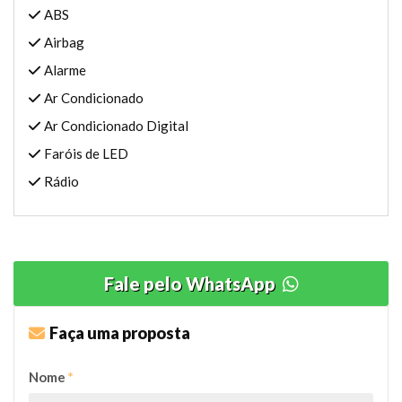
ABS
Airbag
Alarme
Ar Condicionado
Ar Condicionado Digital
Faróis de LED
Rádio
Fale pelo WhatsApp
Faça uma proposta
Nome
*