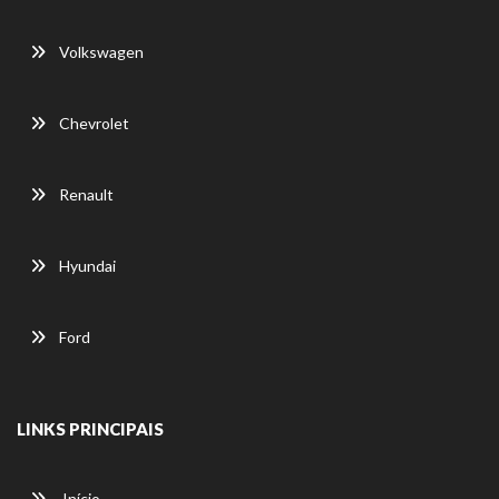
Volkswagen
Chevrolet
Renault
Hyundai
Ford
LINKS PRINCIPAIS
Início