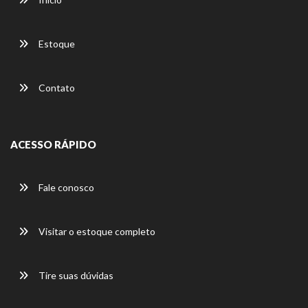
Estoque
Contato
ACESSO RÁPIDO
Fale conosco
Visitar o estoque completo
Tire suas dúvidas