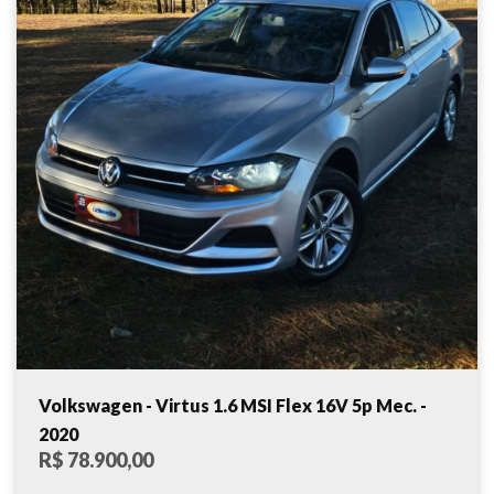
Volkswagen - Virtus 1.6 MSI Flex 16V 5p Mec. -
2020
R$ 78.900,00