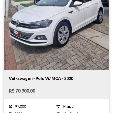
Volkswagen - Polo W/ MCA - 2020
R$ 70.900,00
97.000
Manual