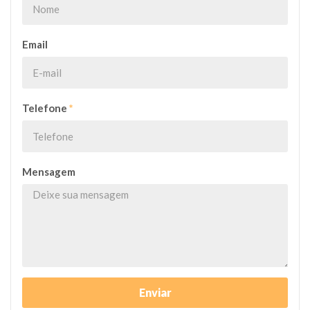
Email
Telefone
*
Mensagem