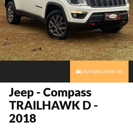
OUTRAS OFERTAS
Jeep - Compass
TRAILHAWK D -
2018