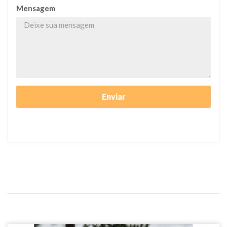
Mensagem