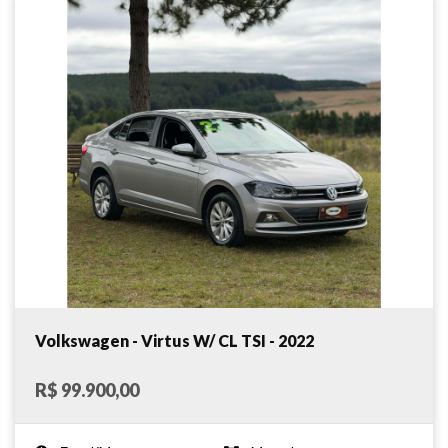
Volkswagen - Virtus W/ CL TSI - 2022
R$ 99.900,00