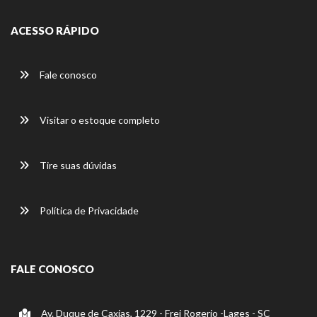
ACESSO RÁPIDO
Fale conosco
Visitar o estoque completo
Tire suas dúvidas
Política de Privacidade
FALE CONOSCO
Av. Duque de Caxias, 1229 - Frei Rogerio -Lages - SC