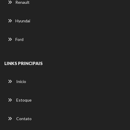
Renault
Hyundai
Ford
LINKS PRINCIPAIS
Início
Estoque
Contato