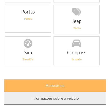
Portas
Portas
Jeep
Marca
Sim
Compass
Zero KM
Modelo
Acessórios
Informações sobre o veículo