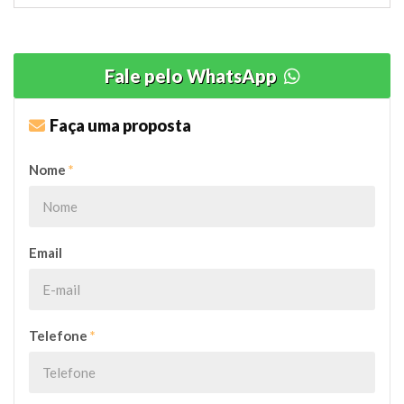
Fale pelo WhatsApp
Faça uma proposta
Nome
*
Email
Telefone
*