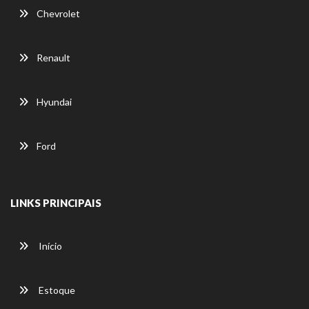
Chevrolet
Renault
Hyundai
Ford
LINKS PRINCIPAIS
Início
Estoque