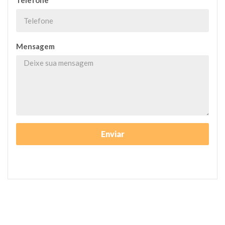
Telefone
*
Mensagem