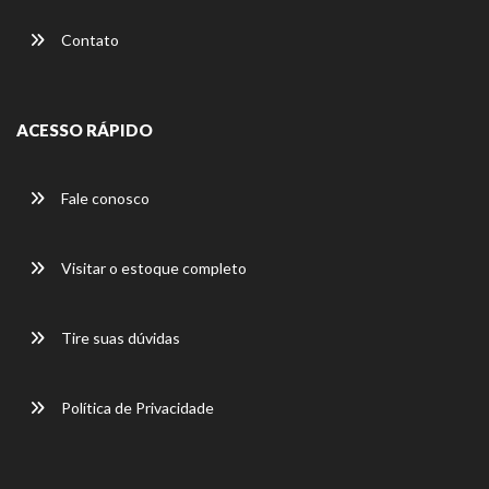
Contato
ACESSO RÁPIDO
Fale conosco
Visitar o estoque completo
Tire suas dúvidas
Política de Privacidade