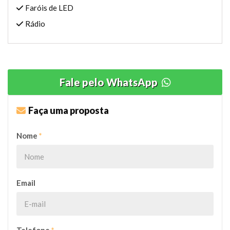
Faróis de LED
Rádio
Fale pelo WhatsApp
Faça uma proposta
Nome
*
Email