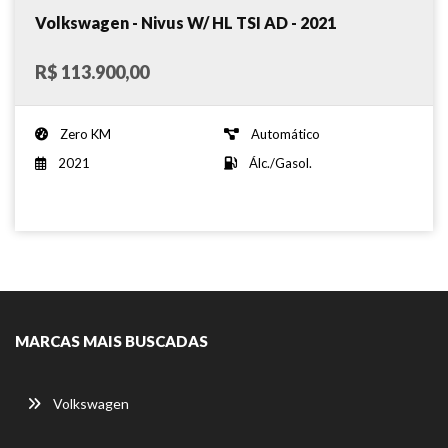
Volkswagen - Nivus W/ HL TSI AD - 2021
R$ 113.900,00
Zero KM
Automático
2021
Álc./Gasol.
MARCAS MAIS BUSCADAS
Volkswagen