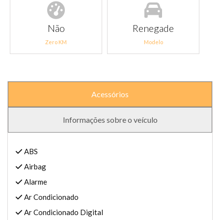
Não
Renegade
Zero KM
Modelo
Acessórios
Informações sobre o veículo
ABS
Airbag
Alarme
Ar Condicionado
Ar Condicionado Digital