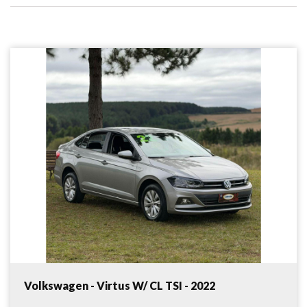
Volkswagen - Virtus W/ CL TSI - 2022