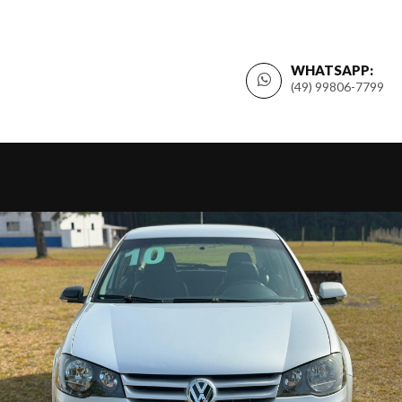
WHATSAPP:
(49) 99806-7799