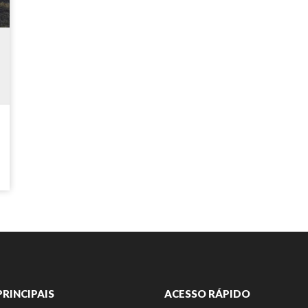
PRINCIPAIS
ACESSO RÁPIDO