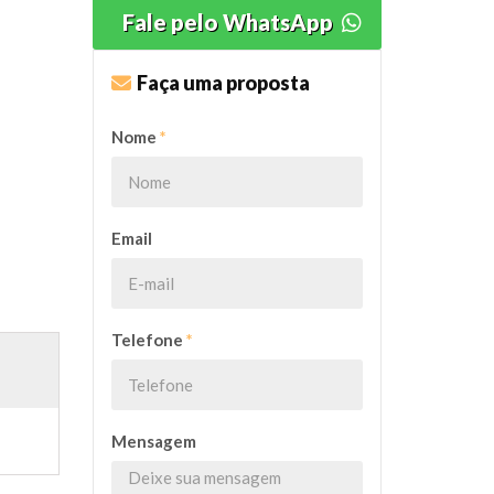
Fale pelo WhatsApp
Faça uma proposta
Nome
*
Email
Telefone
*
Mensagem