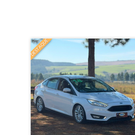
DESTAQUE