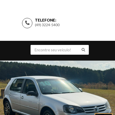
TELEFONE:
(49) 3224-5400