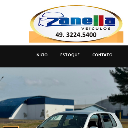
INÍCIO
ESTOQUE
CONTATO