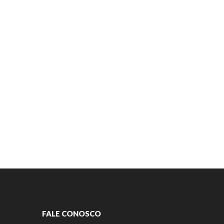
FALE CONOSCO