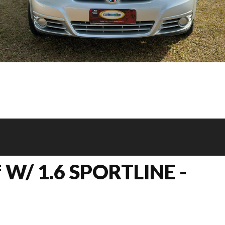
f W/ 1.6 SPORTLINE -