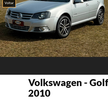
Voltar
Volkswagen - Gol
2010