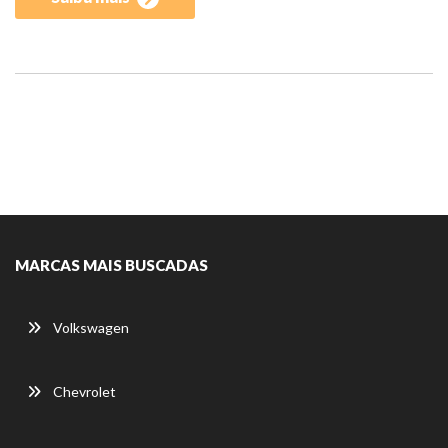
MARCAS MAIS BUSCADAS
Volkswagen
Chevrolet