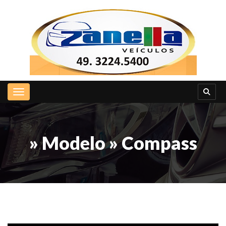
Toggle navigation
» Modelo » Compass