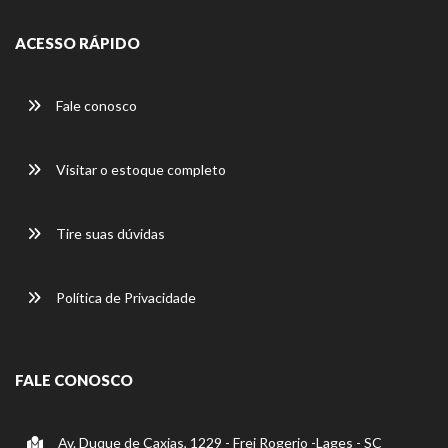
ACESSO RÁPIDO
Fale conosco
Visitar o estoque completo
Tire suas dúvidas
Política de Privacidade
FALE CONOSCO
Av. Duque de Caxias, 1229 - Frei Rogerio -Lages - SC