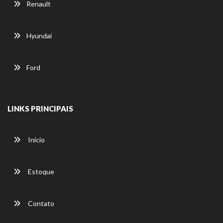
Renault
Hyundai
Ford
LINKS PRINCIPAIS
Início
Estoque
Contato