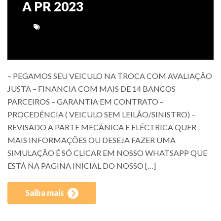
A PR 2023
– PEGAMOS SEU VEICULO NA TROCA COM AVALIAÇÃO
JUSTA – FINANCIA COM MAIS DE 14 BANCOS
PARCEIROS – GARANTIA EM CONTRATO –
PROCEDÊNCIA ( VEICULO SEM LEILÃO/SINISTRO) –
REVISADO A PARTE MECÂNICA E ELÉCTRICA QUER
MAIS INFORMAÇÕES OU DESEJA FAZER UMA
SIMULAÇÃO É SÓ CLICAR EM NOSSO WHATSAPP QUE
ESTÁ NA PAGINA INICIAL DO NOSSO […]
Saiba mais