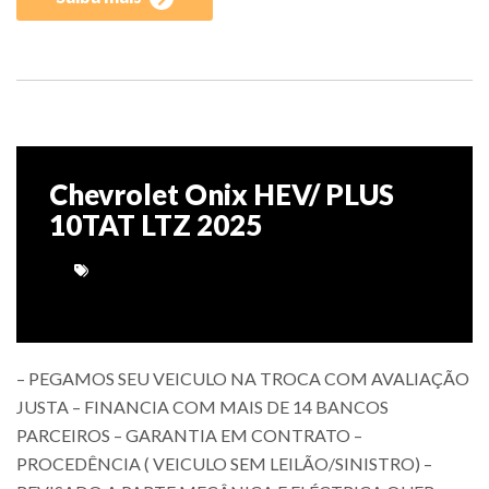
Chevrolet Onix HEV/ PLUS
10TAT LTZ 2025
– PEGAMOS SEU VEICULO NA TROCA COM AVALIAÇÃO
JUSTA – FINANCIA COM MAIS DE 14 BANCOS
PARCEIROS – GARANTIA EM CONTRATO –
PROCEDÊNCIA ( VEICULO SEM LEILÃO/SINISTRO) –