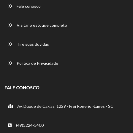
Fale conosco
Visitar o estoque completo
Tire suas dúvidas
Política de Privacidade
FALE CONOSCO
Av. Duque de Caxias, 1229 - Frei Rogerio -Lages - SC
(49)3224-5400