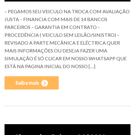
– PEGAMOS SEU VEICULO NA TROCA COM AVALIAÇÃO
JUSTA – FINANCIA COM MAIS DE 14 BANCOS
PARCEIROS – GARANTIA EM CONTRATO –
PROCEDÊNCIA ( VEICULO SEM LEILÃO/SINISTRO) –
REVISADO A PARTE MECÂNICA E ELÉCTRICA QUER
MAIS INFORMAÇÕES OU DESEJA FAZER UMA
SIMULAÇÃO É SÓ CLICAR EM NOSSO WHATSAPP QUE
ESTÁ NA PAGINA INICIAL DO NOSSO […]
Saiba mais