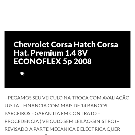
Chevrolet Corsa Hatch Corsa
Hat. Premium 1.4 8V
ECONOFLEX 5p 2008
– PEGAMOS SEU VEICULO NA TROCA COM AVALIAÇÃO
JUSTA – FINANCIA COM MAIS DE 14 BANCOS
PARCEIROS – GARANTIA EM CONTRATO –
PROCEDÊNCIA ( VEICULO SEM LEILÃO/SINISTRO) –
REVISADO A PARTE MECÂNICA E ELÉCTRICA QUER