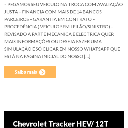
– PEGAMOS SEU VEICULO NA TROCA COM AVALIAÇÃO
JUSTA – FINANCIA COM MAIS DE 14 BANCOS
PARCEIROS – GARANTIA EM CONTRATO –
PROCEDÊNCIA ( VEICULO SEM LEILÃO/SINISTRO) –
REVISADO A PARTE MECÂNICA E ELÉCTRICA QUER
MAIS INFORMAÇÕES OU DESEJA FAZER UMA
SIMULAÇÃO É SÓ CLICAR EM NOSSO WHATSAPP QUE
ESTÁ NA PAGINA INICIAL DO NOSSO […]
Saiba mais
Chevrolet Tracker HEV/ 12T