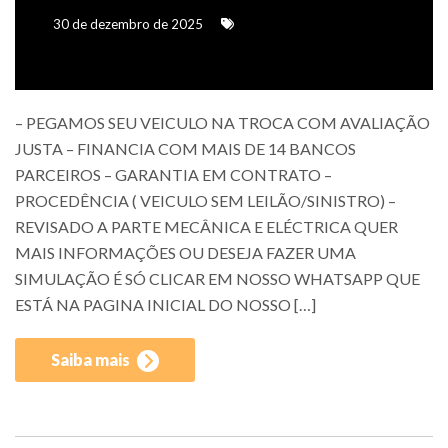
30 de dezembro de 2025
– PEGAMOS SEU VEICULO NA TROCA COM AVALIAÇÃO
JUSTA – FINANCIA COM MAIS DE 14 BANCOS
PARCEIROS – GARANTIA EM CONTRATO –
PROCEDÊNCIA ( VEICULO SEM LEILÃO/SINISTRO) –
REVISADO A PARTE MECÂNICA E ELÉCTRICA QUER
MAIS INFORMAÇÕES OU DESEJA FAZER UMA
SIMULAÇÃO É SÓ CLICAR EM NOSSO WHATSAPP QUE
ESTÁ NA PAGINA INICIAL DO NOSSO […]
Saiba mais