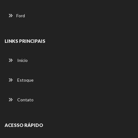
Ford
LINKS PRINCIPAIS
Início
Estoque
Contato
ACESSO RÁPIDO