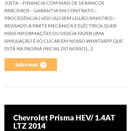
JUSTA – FINANCIA COM MAIS DE 14 BANCOS
PARCEIROS – GARANTIA EM CONTRATO –
PROCEDÊNCIA ( VEICULO SEM LEILÃO/SINISTRO) –
REVISADO A PARTE MECÂNICA E ELÉCTRICA QUER
MAIS INFORMAÇÕES OU DESEJA FAZER UMA
SIMULAÇÃO É SÓ CLICAR EM NOSSO WHATSAPP QUE
ESTÁ NA PAGINA INICIAL DO NOSSO […]
Saiba mais
Chevrolet Prisma HEV/ 1.4AT
LTZ 2014