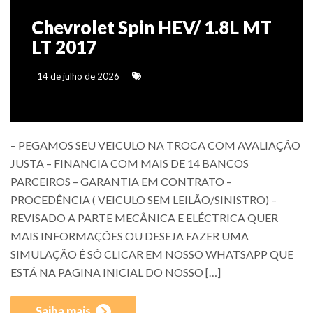
Chevrolet Spin HEV/ 1.8L MT
LT 2017
14 de julho de 2026
– PEGAMOS SEU VEICULO NA TROCA COM AVALIAÇÃO
JUSTA – FINANCIA COM MAIS DE 14 BANCOS
PARCEIROS – GARANTIA EM CONTRATO –
PROCEDÊNCIA ( VEICULO SEM LEILÃO/SINISTRO) –
REVISADO A PARTE MECÂNICA E ELÉCTRICA QUER
MAIS INFORMAÇÕES OU DESEJA FAZER UMA
SIMULAÇÃO É SÓ CLICAR EM NOSSO WHATSAPP QUE
ESTÁ NA PAGINA INICIAL DO NOSSO […]
Saiba mais