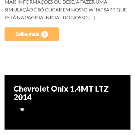
MAIS INFORMAÇÕES OU DESEJA FAZER UMA
SIMULAÇÃO É SÓ CLICAR EM NOSSO WHATSAPP QUE
ESTÁ NA PAGINA INICIAL DO NOSSO […]
Saiba mais
Chevrolet Onix 1.4MT LTZ
2014