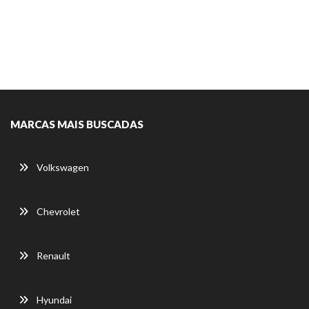
MARCAS MAIS BUSCADAS
Volkswagen
Chevrolet
Renault
Hyundai