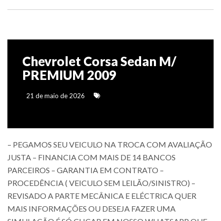
Chevrolet Corsa Sedan M/
PREMIUM 2009
21 de maio de 2026
– PEGAMOS SEU VEICULO NA TROCA COM AVALIAÇÃO
JUSTA – FINANCIA COM MAIS DE 14 BANCOS
PARCEIROS – GARANTIA EM CONTRATO –
PROCEDÊNCIA ( VEICULO SEM LEILÃO/SINISTRO) –
REVISADO A PARTE MECÂNICA E ELÉCTRICA QUER
MAIS INFORMAÇÕES OU DESEJA FAZER UMA