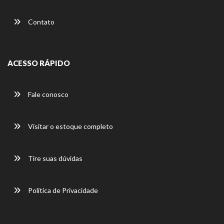
Contato
ACESSO RÁPIDO
Fale conosco
Visitar o estoque completo
Tire suas dúvidas
Política de Privacidade