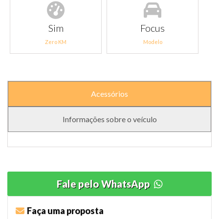
Sim
Focus
Zero KM
Modelo
Acessórios
Informações sobre o veículo
Fale pelo WhatsApp
Faça uma proposta