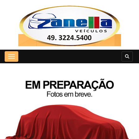
Toggle navigation