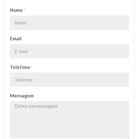
Nome
*
Email
Telefone
*
Mensagem