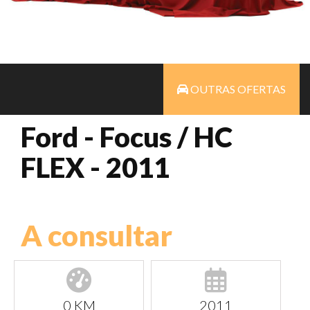
OUTRAS OFERTAS
Ford - Focus / HC
FLEX - 2011
A consultar
0 KM
2011