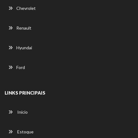
Chevrolet
Renault
Hyundai
Ford
LINKS PRINCIPAIS
Início
Estoque