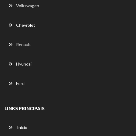
Volkswagen
Chevrolet
Renault
Hyundai
Ford
LINKS PRINCIPAIS
Início