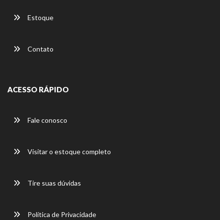
Estoque
Contato
ACESSO RÁPIDO
Fale conosco
Visitar o estoque completo
Tire suas dúvidas
Política de Privacidade