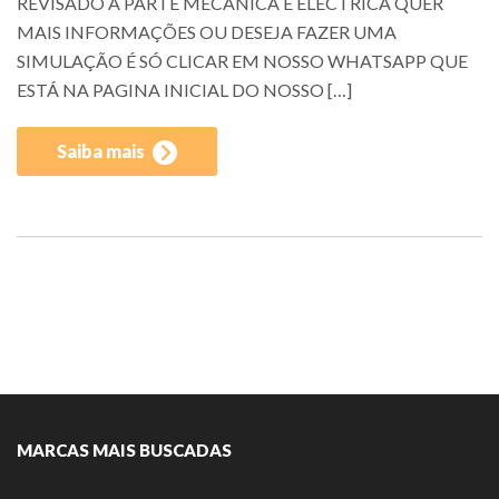
REVISADO A PARTE MECÂNICA E ELÉCTRICA QUER
MAIS INFORMAÇÕES OU DESEJA FAZER UMA
SIMULAÇÃO É SÓ CLICAR EM NOSSO WHATSAPP QUE
ESTÁ NA PAGINA INICIAL DO NOSSO […]
Saiba mais
MARCAS MAIS BUSCADAS