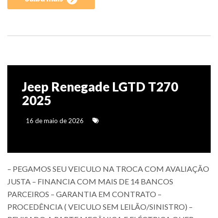
Jeep Renegade LGTD T270
2025
16 de maio de 2026
– PEGAMOS SEU VEICULO NA TROCA COM AVALIAÇÃO
JUSTA – FINANCIA COM MAIS DE 14 BANCOS
PARCEIROS – GARANTIA EM CONTRATO –
PROCEDÊNCIA ( VEICULO SEM LEILÃO/SINISTRO) –